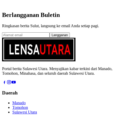
Berlangganan Buletin
Ringkasan berita Sulut, langsung ke email Anda setiap pagi.
Langganan
Portal berita Sulawesi Utara. Menyajikan kabar terkini dari Manado,
Tomohon, Minahasa, dan seluruh daerah Sulawesi Utara.
Daerah
Manado
Tomohon
Sulawesi Utara